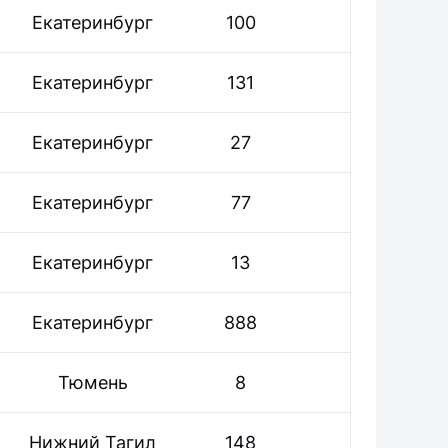
Екатеринбург
100
Екатеринбург
131
Екатеринбург
27
Екатеринбург
77
Екатеринбург
13
Екатеринбург
888
Тюмень
8
Нижний Тагил
148