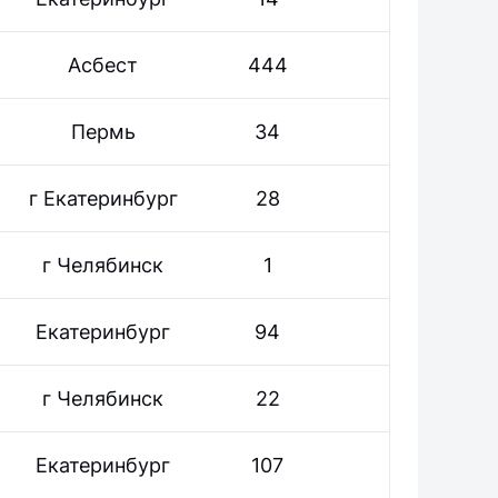
Асбест
444
Пермь
34
г Екатеринбург
28
г Челябинск
1
Екатеринбург
94
г Челябинск
22
Екатеринбург
107