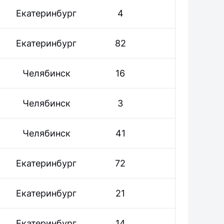
Екатеринбург
4
Екатеринбург
82
Челябинск
16
Челябинск
3
Челябинск
41
Екатеринбург
72
Екатеринбург
21
Екатеринбург
14