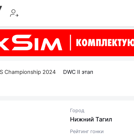
S Championship 2024
DWC II этап
Город
Нижний Тагил
Рейтинг гонки