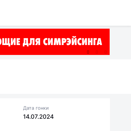
Дата гонки
14.07.2024