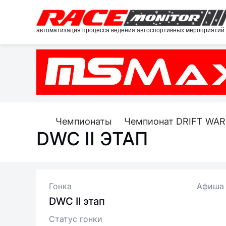
автоматизация процесса ведения автоспортивных мероприятий
Чемпионаты
Чемпионат DRIFT WAR
DWC II ЭТАП
Гонка
Афиша
DWC II этап
Статус гонки