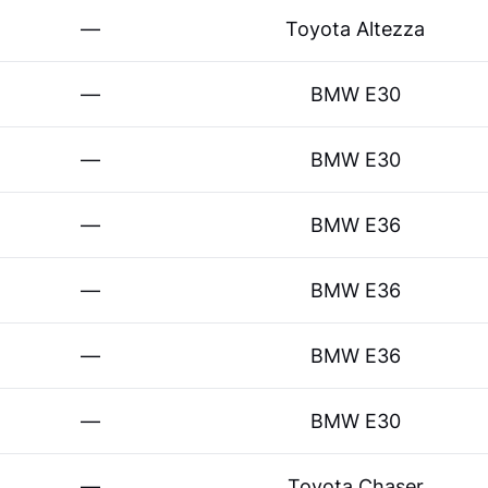
—
Toyota Altezza
—
BMW E30
—
BMW E30
—
BMW E36
—
BMW E36
—
BMW E36
—
BMW E30
—
Toyota Chaser