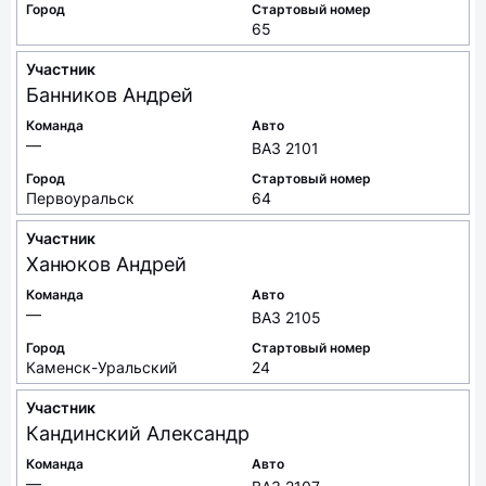
Город
Стартовый номер
65
Участник
Банников
Андрей
Команда
Авто
—
ВАЗ 2101
Город
Стартовый номер
Первоуральск
64
Участник
Ханюков
Андрей
Команда
Авто
—
ВАЗ 2105
Город
Стартовый номер
Каменск-Уральский
24
Участник
Кандинский
Александр
Команда
Авто
—