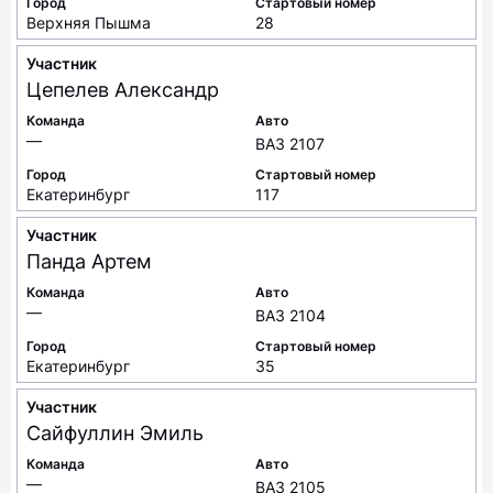
Город
Стартовый номер
Верхняя Пышма
28
Участник
Цепелев
Александр
Команда
Авто
—
ВАЗ 2107
Город
Стартовый номер
Екатеринбург
117
Участник
Панда
Артем
Команда
Авто
—
ВАЗ 2104
Город
Стартовый номер
Екатеринбург
35
Участник
Сайфуллин
Эмиль
Команда
Авто
—
ВАЗ 2105