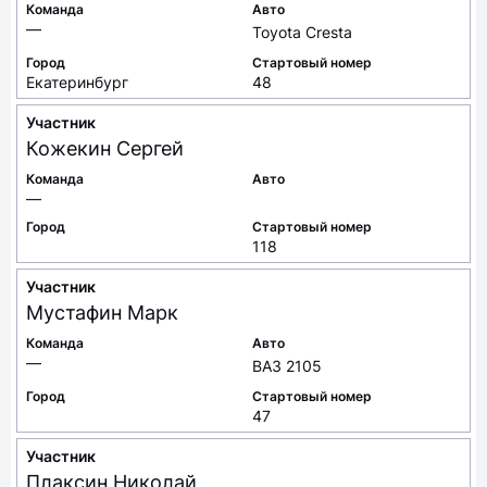
Команда
Авто
—
Toyota Cresta
Город
Стартовый номер
Екатеринбург
48
Участник
Кожекин
Сергей
Команда
Авто
—
Город
Стартовый номер
118
Участник
Мустафин
Марк
Команда
Авто
—
ВАЗ 2105
Город
Стартовый номер
47
Участник
Плаксин
Николай