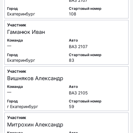
ВАЗ 2107
Город
Стартовый номер
Екатеринбург
108
Участник
Гаманюк
Иван
Команда
Авто
—
ВАЗ 2107
Город
Стартовый номер
Екатеринбург
83
Участник
Вишняков
Александр
Команда
Авто
—
ВАЗ 2105
Город
Стартовый номер
г Екатеринбург
59
Участник
Митрохин
Александр
Команда
Авто