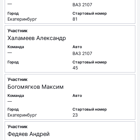
—
ВАЗ 2107
Город
Стартовый номер
Екатеринбург
81
Участник
Халамеев
Александр
Команда
Авто
—
ВАЗ 2107
Город
Стартовый номер
45
Участник
Богомягков
Максим
Команда
Авто
—
Город
Стартовый номер
Екатеринбург
23
Участник
Федяев
Андрей