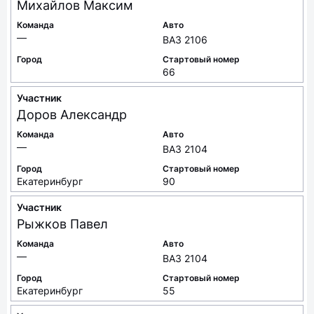
Михайлов
Максим
Команда
Авто
—
ВАЗ 2106
Город
Стартовый номер
66
Участник
Доров
Александр
Команда
Авто
—
ВАЗ 2104
Город
Стартовый номер
Екатеринбург
90
Участник
Рыжков
Павел
Команда
Авто
—
ВАЗ 2104
Город
Стартовый номер
Екатеринбург
55