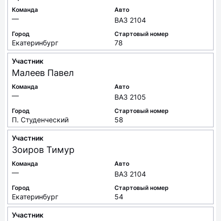
Команда
Авто
—
ВАЗ 2104
Город
Стартовый номер
Екатеринбург
78
Участник
Малеев
Павел
Команда
Авто
—
ВАЗ 2105
Город
Стартовый номер
П. Студенческий
58
Участник
Зоиров
Тимур
Команда
Авто
—
ВАЗ 2104
Город
Стартовый номер
Екатеринбург
54
Участник