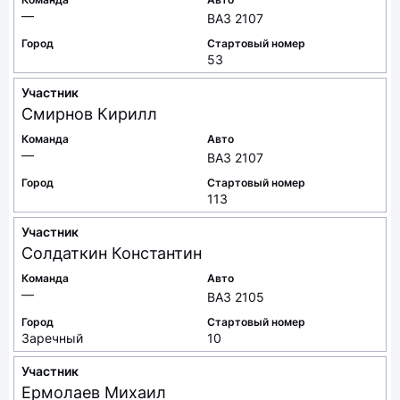
—
ВАЗ 2107
Город
Стартовый номер
53
Участник
Смирнов
Кирилл
Команда
Авто
—
ВАЗ 2107
Город
Стартовый номер
113
Участник
Солдаткин
Константин
Команда
Авто
—
ВАЗ 2105
Город
Стартовый номер
Заречный
10
Участник
Ермолаев
Михаил