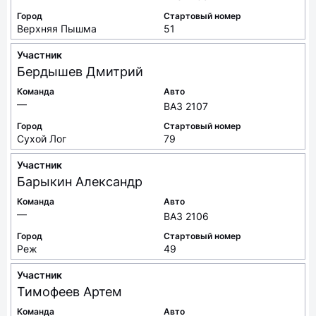
Город
Стартовый номер
Верхняя Пышма
51
Участник
Бердышев
Дмитрий
Команда
Авто
—
ВАЗ 2107
Город
Стартовый номер
Сухой Лог
79
Участник
Барыкин
Александр
Команда
Авто
—
ВАЗ 2106
Город
Стартовый номер
Реж
49
Участник
Тимофеев
Артем
Команда
Авто