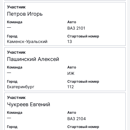
Участник
Петров
Игорь
Команда
Авто
—
ВАЗ 2101
Город
Стартовый номер
Каменск-Уральский
13
Участник
Пашинский
Алексей
Команда
Авто
—
ИЖ
Город
Стартовый номер
Екатеринбург
112
Участник
Чукреев
Евгений
Команда
Авто
—
ВАЗ 2104
Город
Стартовый номер