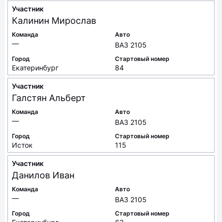
Участник
Калинин
Мирослав
Команда
Авто
—
ВАЗ 2105
Город
Стартовый номер
Екатеринбург
84
Участник
Галстян
Альберт
Команда
Авто
—
ВАЗ 2105
Город
Стартовый номер
Исток
115
Участник
Данилов
Иван
Команда
Авто
—
ВАЗ 2105
Город
Стартовый номер