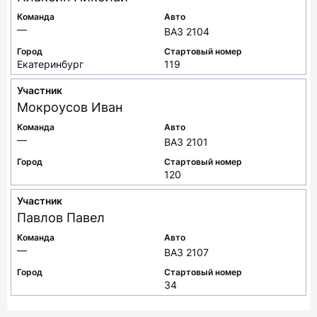
Команда
Авто
—
ВАЗ 2104
Город
Стартовый номер
Екатеринбург
119
Участник
Мокроусов
Иван
Команда
Авто
—
ВАЗ 2101
Город
Стартовый номер
120
Участник
Павлов
Павел
Команда
Авто
—
ВАЗ 2107
Город
Стартовый номер
34