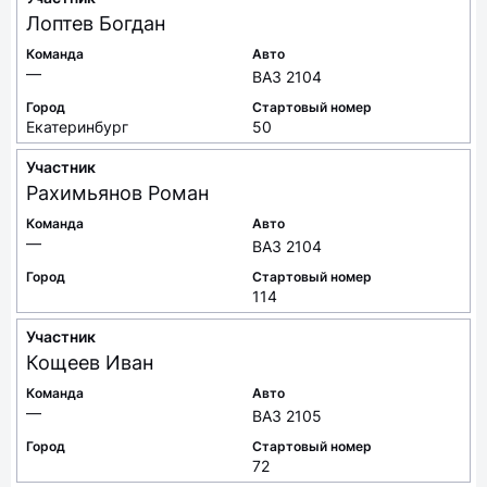
Лоптев
Богдан
Команда
Авто
—
ВАЗ 2104
Город
Стартовый номер
Екатеринбург
50
Участник
Рахимьянов
Роман
Команда
Авто
—
ВАЗ 2104
Город
Стартовый номер
114
Участник
Кощеев
Иван
Команда
Авто
—
ВАЗ 2105
Город
Стартовый номер
72