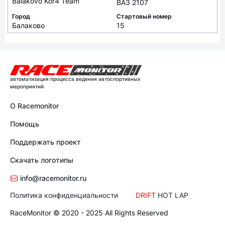
Balakovo Kor4 Team
ВАЗ 2107
Город
Стартовый номер
Балаково
15
автоматизация процесса ведения автоспортивных
мероприятий
О Racemonitor
Помощь
Поддержать проект
Скачать логотипы
info@racemonitor.ru
Политика конфиденциальности
DRIFT
HOT LAP
RaceMonitor © 2020 - 2025 All Rights Reserved