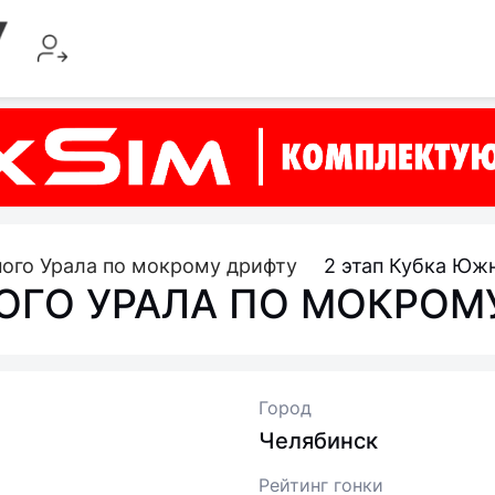
ого Урала по мокрому дрифту
2 этап Кубка Юж
ОГО УРАЛА ПО МОКРОМ
Город
Челябинск
Рейтинг гонки