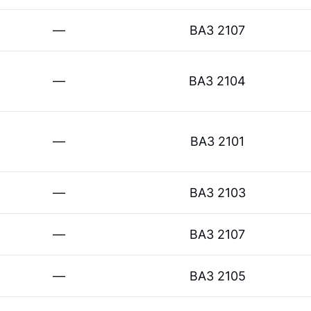
—
ВАЗ 2107
—
ВАЗ 2104
—
ВАЗ 2101
—
ВАЗ 2103
—
ВАЗ 2107
—
ВАЗ 2105