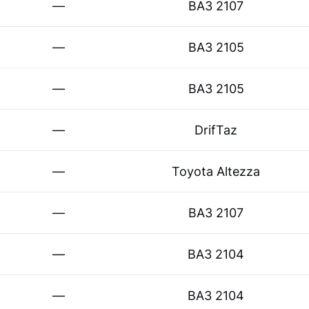
—
ВАЗ 2107
—
ВАЗ 2105
—
ВАЗ 2105
—
DrifTaz
—
Toyota Altezza
—
ВАЗ 2107
—
ВАЗ 2104
—
ВАЗ 2104