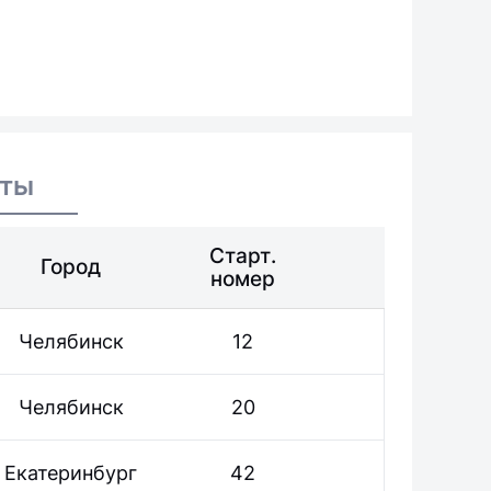
аты
Старт.
Город
номер
Челябинск
12
Челябинск
20
Екатеринбург
42