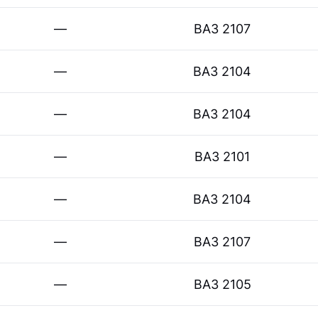
—
ВАЗ 2107
—
ВАЗ 2104
—
ВАЗ 2104
—
ВАЗ 2101
—
ВАЗ 2104
—
ВАЗ 2107
—
ВАЗ 2105