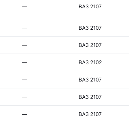
—
ВАЗ 2107
—
ВАЗ 2107
—
ВАЗ 2107
—
ВАЗ 2102
—
ВАЗ 2107
—
ВАЗ 2107
—
ВАЗ 2107