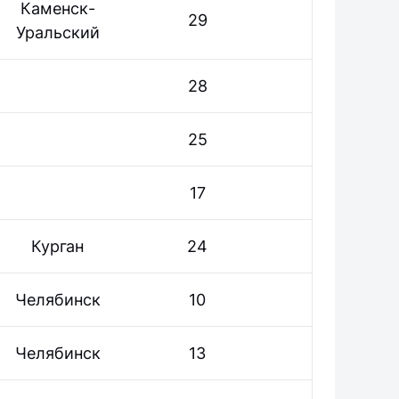
Каменск-
29
Уральский
28
25
17
Курган
24
Челябинск
10
Челябинск
13