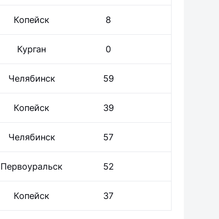
Копейск
8
Курган
0
Челябинск
59
Копейск
39
Челябинск
57
Первоуральск
52
Копейск
37