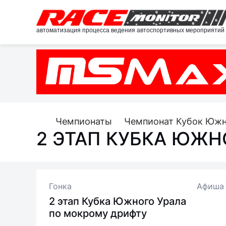
автоматизация процесса ведения автоспортивных мероприятий
Чемпионаты
Чемпионат Кубок Южн
2 ЭТАП КУБКА ЮЖН
Гонка
Афиша
2 этап Кубка Южного Урала
по мокрому дрифту