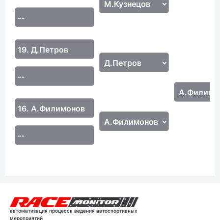
--
19. Д.Петров
--
16. А.Филимонов
--
автоматизация процесса ведения автоспортивных
мероприятий