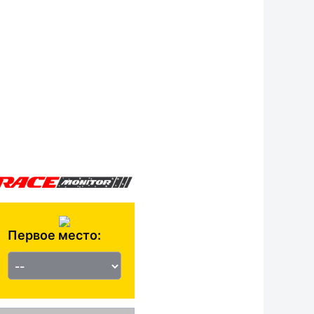
Первое место: