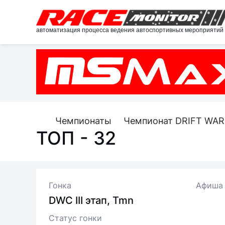
автоматизация процесса ведения автоспортивных мероприятий
Чемпионаты
Чемпионат DRIFT WAR
ТОП - 32
Гонка
Афиша
DWC III этап, Tmn
Статус гонки