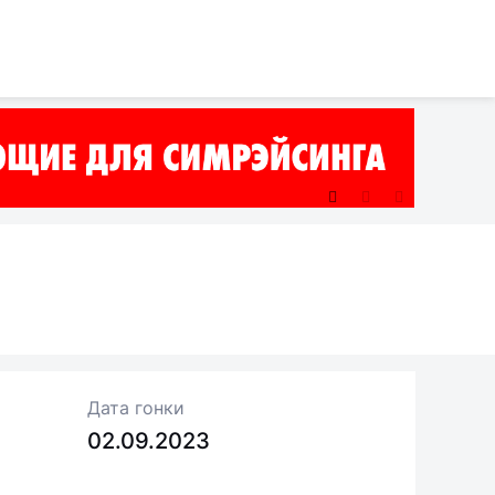
Дата гонки
02.09.2023