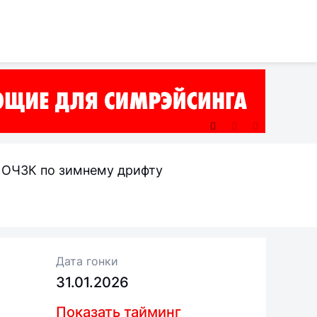
п ОЧЗК по зимнему дрифту
Дата гонки
31.01.2026
Показать тайминг