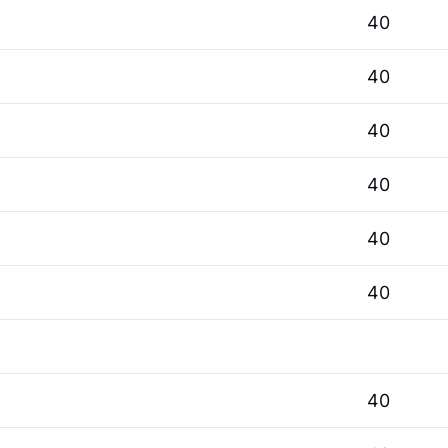
40
40
40
40
40
40
40