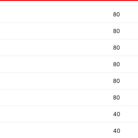
80
80
80
80
80
80
40
40