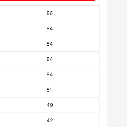
86
84
84
84
84
81
49
42