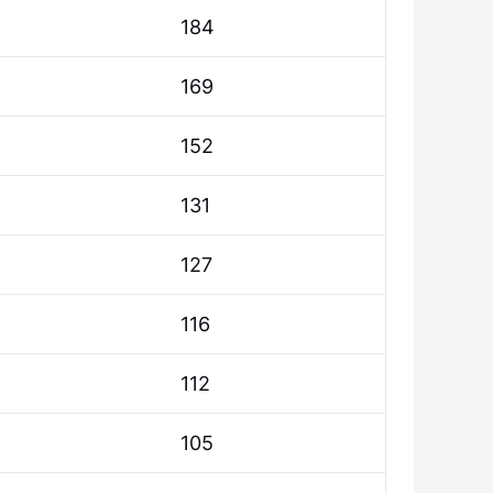
184
169
152
131
127
116
112
105