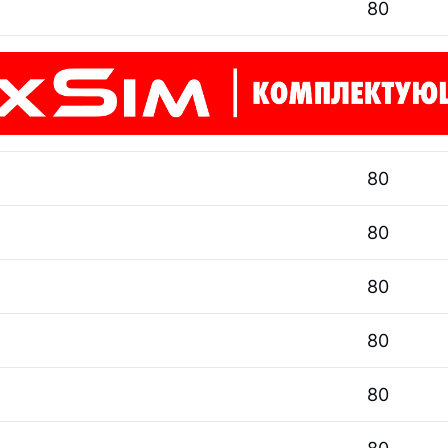
80
80
80
80
80
80