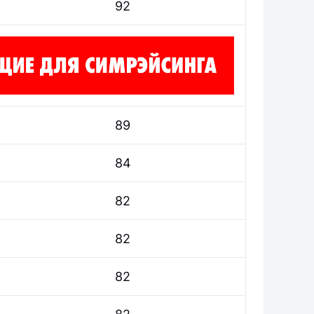
92
89
84
82
82
82