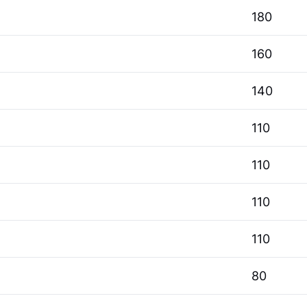
180
160
140
110
110
110
110
80