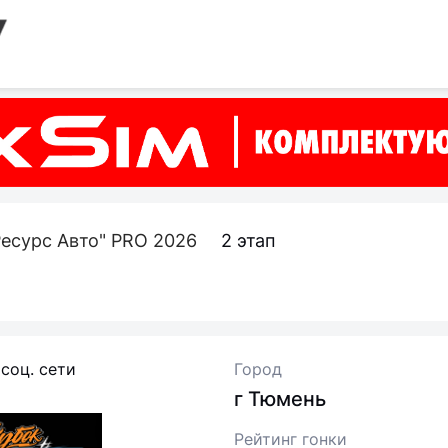
Ресурс Авто" PRO 2026
2 этап
 соц. сети
Город
г Тюмень
Рейтинг гонки