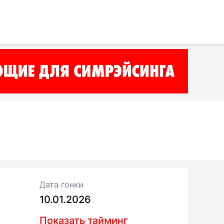
Дата гонки
10.01.2026
Показать тайминг