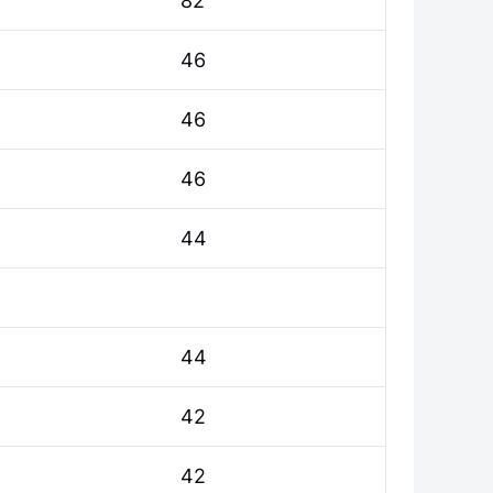
82
46
46
46
44
44
42
42