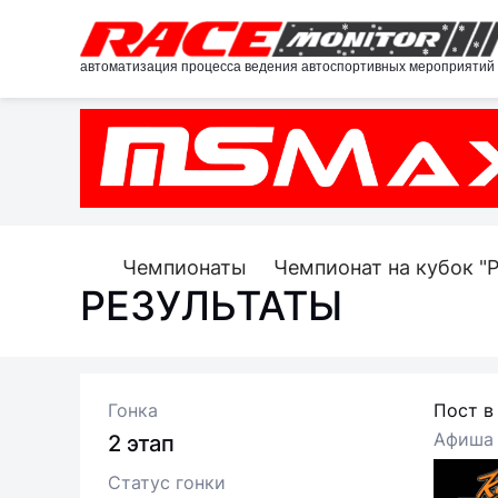
автоматизация процесса ведения автоспортивных мероприятий
Чемпионаты
Чемпионат на кубок "
РЕЗУЛЬТАТЫ
Гонка
Пост в
Афиша
2 этап
Статус гонки