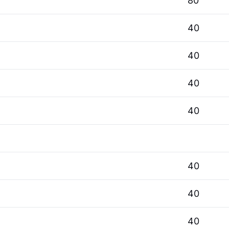
80
40
40
40
40
40
40
40